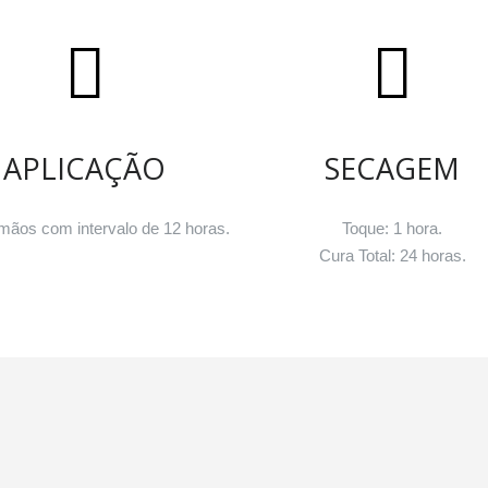
APLICAÇÃO
SECAGEM
mãos com intervalo de 12 horas.
Toque: 1 hora.
Cura Total: 24 horas.