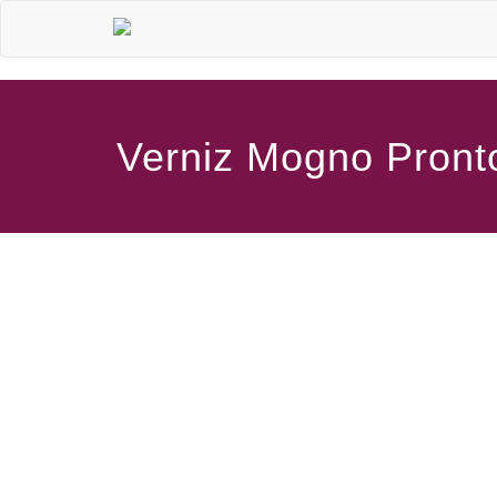
Verniz Mogno Pront