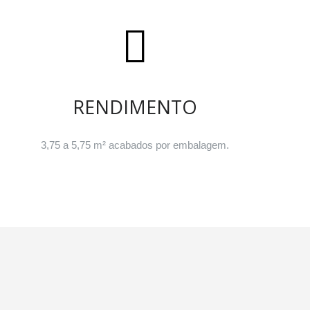
RENDIMENTO
3,75 a 5,75 m² acabados por embalagem.