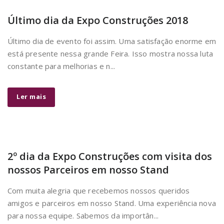
Último dia da Expo Construções 2018
Último dia de evento foi assim. Uma satisfação enorme em
está presente nessa grande Feira. Isso mostra nossa luta
constante para melhorias e n...
Ler mais
2º dia da Expo Construções com visita dos
nossos Parceiros em nosso Stand
Com muita alegria que recebemos nossos queridos
amigos e parceiros em nosso Stand. Uma experiência nova
para nossa equipe. Sabemos da importân...