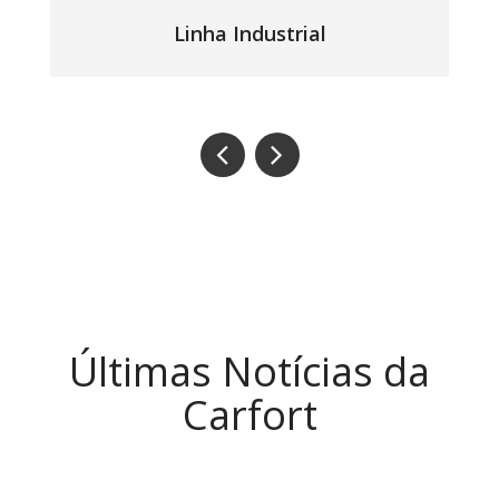
Linha Industrial
Últimas Notícias da
Carfort