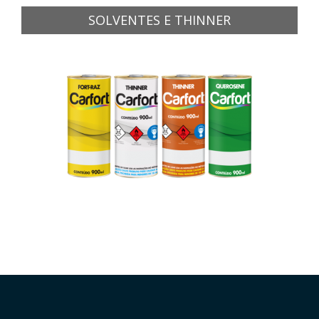
SOLVENTES E THINNER