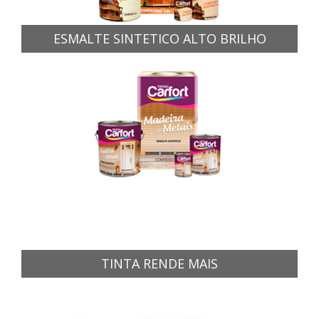
ESMALTE SINTETICO ALTO BRILHO
TINTA RENDE MAIS