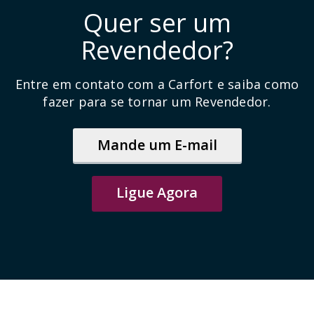
Quer ser um
Revendedor?
Entre em contato com a Carfort e saiba como
fazer para se tornar um Revendedor.
Mande um E-mail
Ligue Agora