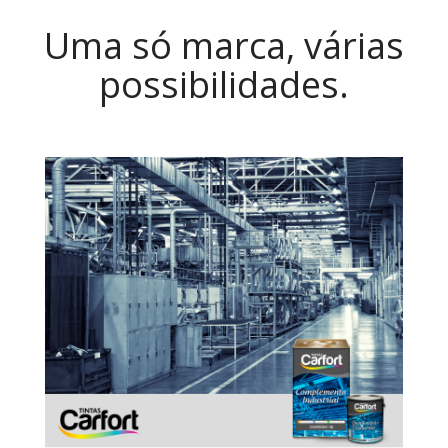
Uma só marca, várias
possibilidades.