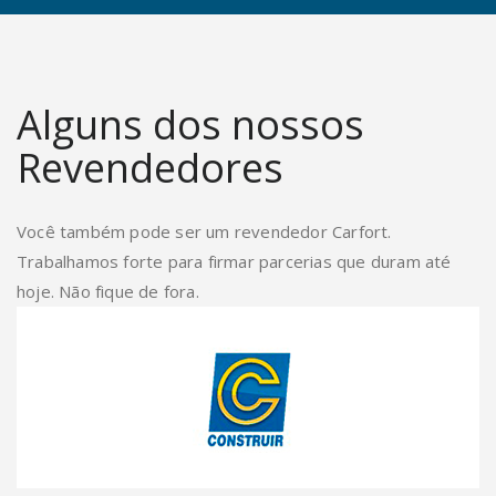
Alguns dos nossos
Revendedores
Você também pode ser um revendedor Carfort.
Trabalhamos forte para firmar parcerias que duram até
hoje. Não fique de fora.