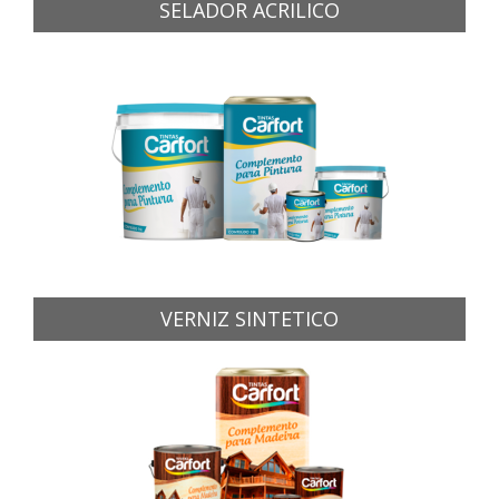
SELADOR ACRILICO
VERNIZ SINTETICO