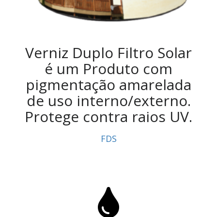
Verniz Duplo Filtro Solar
é um Produto com
pigmentação amarelada
de uso interno/externo.
Protege contra raios UV.
FDS