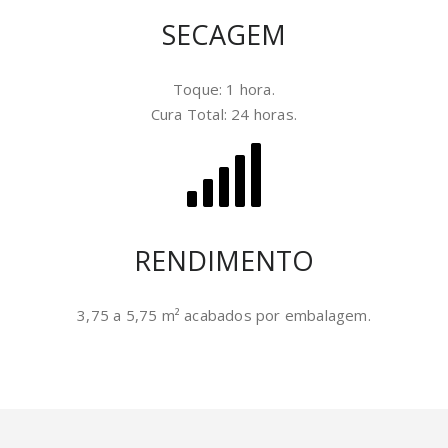
SECAGEM
Toque: 1 hora.
Cura Total: 24 horas.
RENDIMENTO
3,75 a 5,75 m² acabados por embalagem.