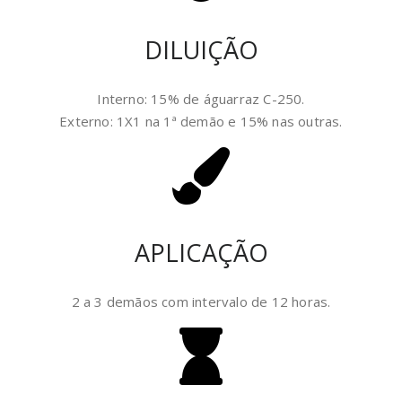
DILUIÇÃO
Interno: 15% de águarraz C-250.
Externo: 1X1 na 1ª demão e 15% nas outras.
APLICAÇÃO
2 a 3 demãos com intervalo de 12 horas.