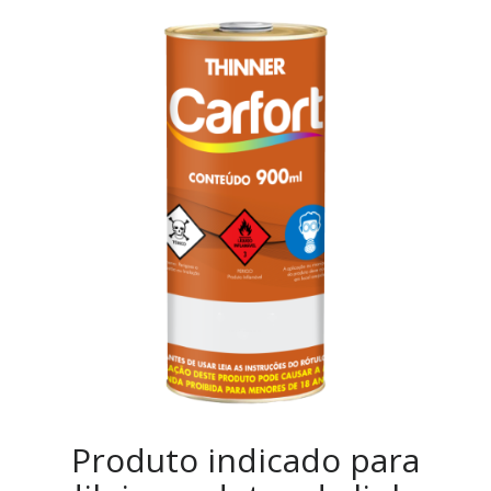
Produto indicado para