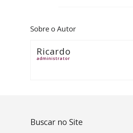
Sobre o Autor
Ricardo
administrator
Buscar no Site