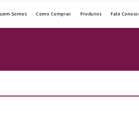
uem Somos
Como Comprar
Produtos
Fale Conosc